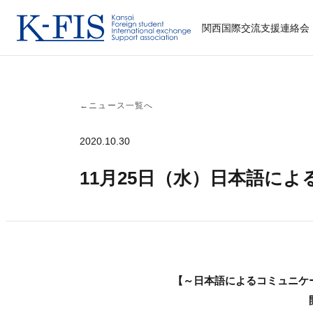
関西国際交流支援連絡会
←
ニュース一覧へ
2020.10.30
11月25日（水）日本語に
【～日本語によるコミュニケ