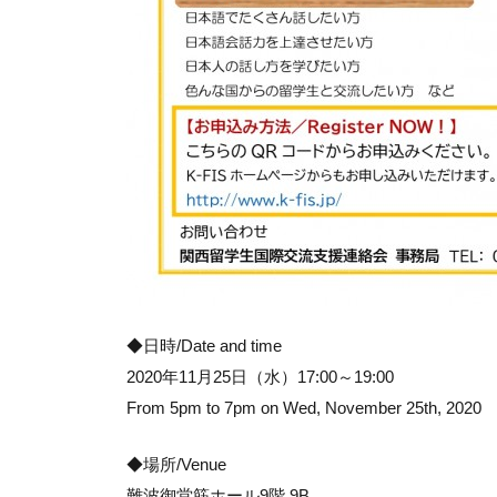
◆日時/Date and time
2020年11月25日（水）17:00～19:00
From 5pm to 7pm on Wed, November 25th, 2020
◆場所/Venue
難波御堂筋ホール9階 9B