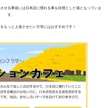
達させる事或いは日本語に慣れる事を目標とした場となっていま
す。
力をもっと上達させたい方等にはおすすめです！