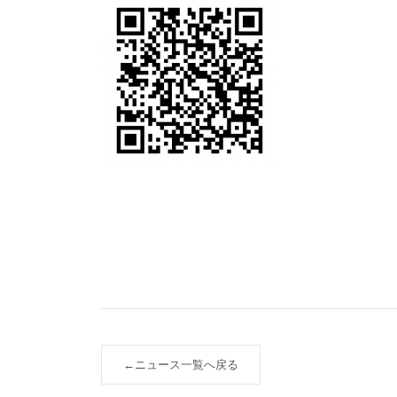
←
ニュース一覧へ戻る